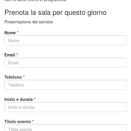
Prenota la sala per questo giorno
Presentazione del servizio
Nome
*
Email
*
Telefono
*
Inizio e durata
*
Titolo evento
*