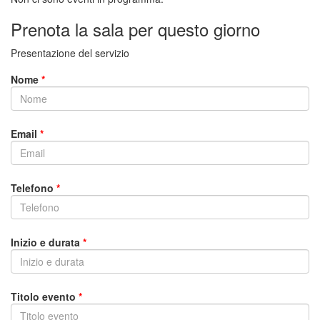
Prenota la sala per questo giorno
Presentazione del servizio
Nome
*
Email
*
Telefono
*
Inizio e durata
*
Titolo evento
*